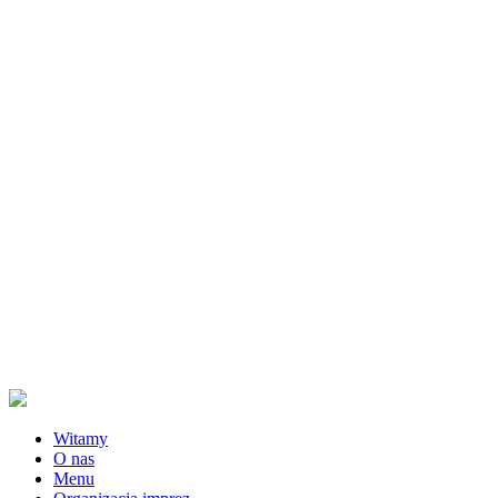
Witamy
O nas
Menu